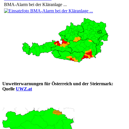
BMA-Alarm bei der Kläranlage ...
Unwetterwarnungen für Österreich und der Steiermark:
Quelle
UWZ.at