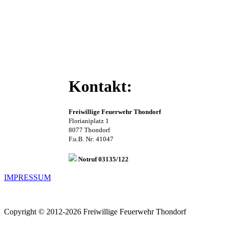
Kontakt:
Freiwillige Feuerwehr Thondorf
Florianiplatz 1
8077 Thondorf
F.u.B. Nr: 41047
Notruf 03135/122
IMPRESSUM
Copyright © 2012-2026 Freiwillige Feuerwehr Thondorf