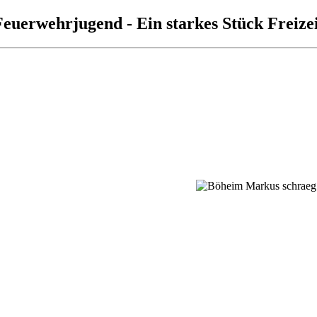
Feuerwehrjugend - Ein starkes Stück Freizei