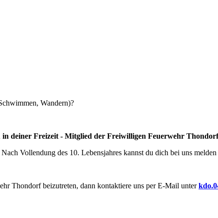
n, Schwimmen, Wandern)?
 in deiner Freizeit - Mitglied der Freiwilligen Feuerwehr Thondo
Nach Vollendung des 10. Lebensjahres kannst du dich bei uns melden
ehr Thondorf beizutreten,
dann kontaktiere uns per E-Mail unter
kdo.0