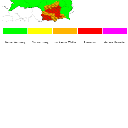
Keine Warnung
Vorwarnung
markantes Wetter
Unwetter
starkes Unwetter