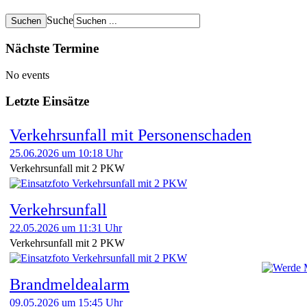
Suche
Nächste Termine
No events
Letzte Einsätze
Verkehrsunfall mit Personenschaden
25.06.2026 um 10:18 Uhr
Verkehrsunfall mit 2 PKW
Verkehrsunfall
22.05.2026 um 11:31 Uhr
Verkehrsunfall mit 2 PKW
Brandmeldealarm
09.05.2026 um 15:45 Uhr