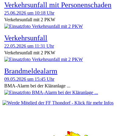
Verkehrsunfall mit Personenschaden
25.06.2026 um 10:18 Uhr
Verkehrsunfall mit 2 PKW
Verkehrsunfall
22.05.2026 um 11:31 Uhr
Verkehrsunfall mit 2 PKW
Brandmeldealarm
09.05.2026 um 15:45 Uhr
BMA-Alarm bei der Kläranlage ...