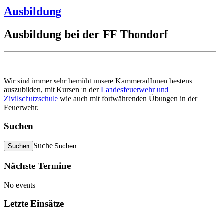
Ausbildung
Ausbildung bei der FF Thondorf
Wir sind immer sehr bemüht unsere KammeradInnen bestens
auszubilden, mit Kursen in der
Landesfeuerwehr und
Zivilschutzschule
wie auch mit fortwährenden Übungen in der
Feuerwehr.
Suchen
Suche
Nächste Termine
No events
Letzte Einsätze